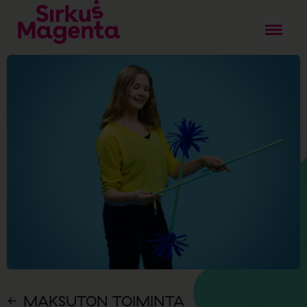
MAKSUTON TOIMINTA