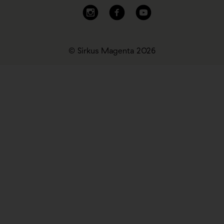
© Sirkus Magenta 2026