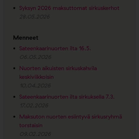
Syksyn 2026 maksuttomat sirkuskerhot
28.05.2026
Menneet
Sateenkaarinuorten ilta 16.5.
06.05.2026
Nuorten aikuisten sirkuskahvila
keskiviikkoisin
10.04.2026
Sateenkaarinuorten ilta sirkuksella 7.3.
17.02.2026
Maksuton nuorten esiintyvä sirkusryhmä
torstaisin
09.02.2026