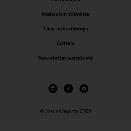
Maksuton toiminta
Tilaa sirkuselämys
Esittely
Saavutettavuusseloste
© Sirkus Magenta 2026