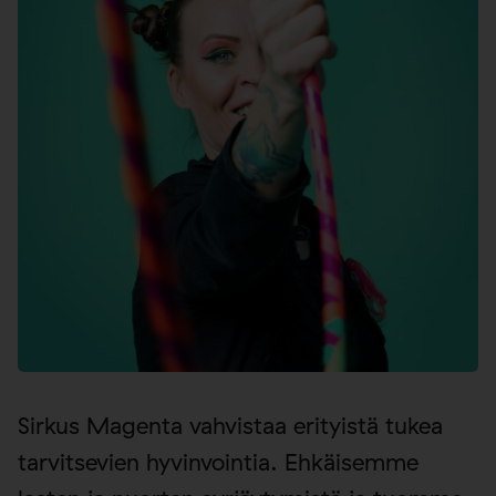
Sirkus Magenta vahvistaa erityistä tukea
tarvitsevien hyvinvointia. Ehkäisemme