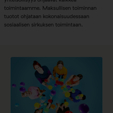
toimintaamme. Maksullisen toiminnan
tuotot ohjataan kokonaisuudessaan
sosiaalisen sirkuksen toimintaan.