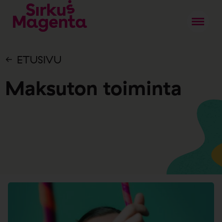
ETUSIVU
Maksuton toiminta