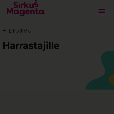
ETUSIVU
Harrastajille