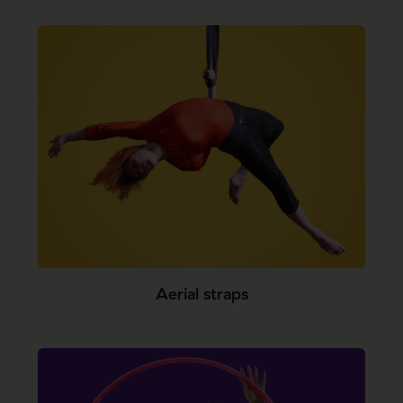
Aerial straps