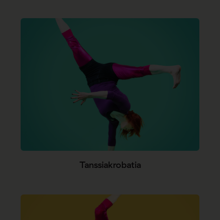
Tanssiakrobatia