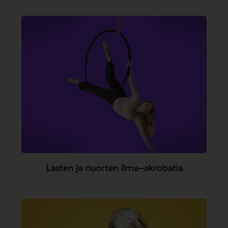
Lasten ja nuorten ilma-akrobatia