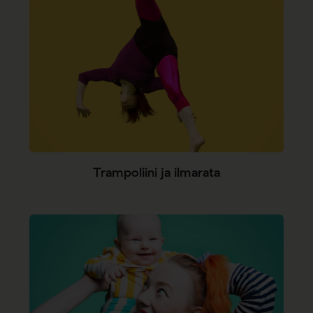
Trampoliini ja ilmarata