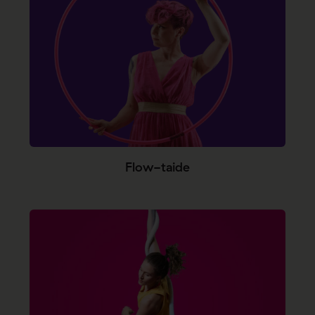
Flow-taide