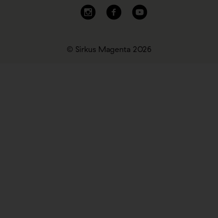
© Sirkus Magenta 2026