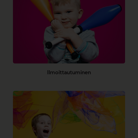
Ilmoittautuminen