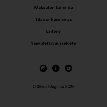
Maksuton toiminta
Tilaa sirkuselämys
Esittely
Saavutettavuusseloste
© Sirkus Magenta 2026