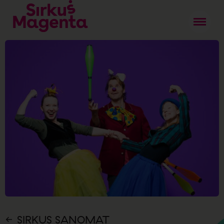
SIRKUS SANOMAT