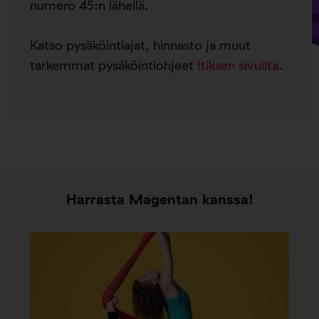
numero 45:n lähellä.
Katso pysäköintiajat, hinnasto ja muut
tarkemmat pysäköintiohjeet
Itiksen sivuilta
.
Harrasta Magentan kanssa!