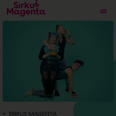
SIRKUS MAGENTA