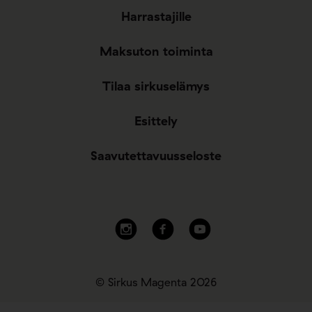
Harrastajille
Maksuton toiminta
Tilaa sirkuselämys
Esittely
Saavutettavuusseloste
© Sirkus Magenta 2026