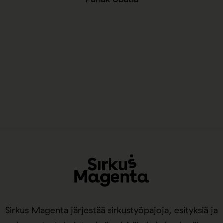
Sirkus Magenta järjestää sirkustyöpajoja, esityksiä ja