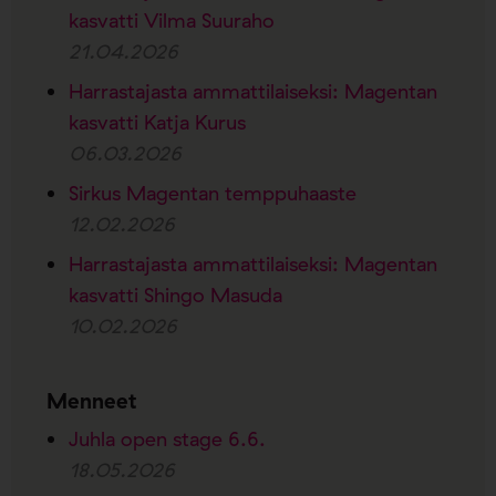
kasvatti Vilma Suuraho
21.04.2026
Harrastajasta ammattilaiseksi: Magentan
kasvatti Katja Kurus
06.03.2026
Sirkus Magentan temppuhaaste
12.02.2026
Harrastajasta ammattilaiseksi: Magentan
kasvatti Shingo Masuda
10.02.2026
Menneet
Juhla open stage 6.6.
18.05.2026