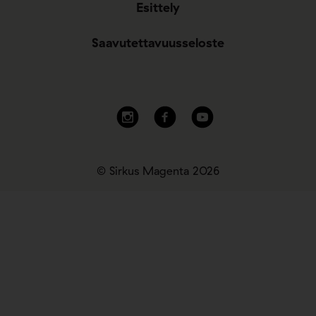
Esittely
Saavutettavuusseloste
© Sirkus Magenta 2026