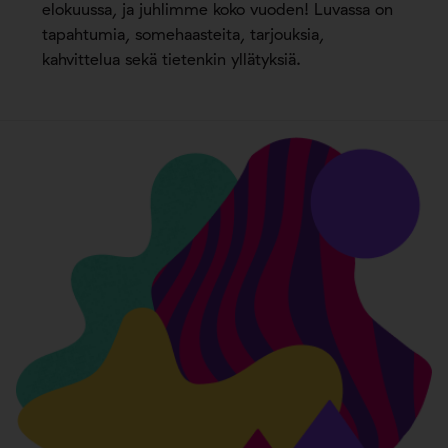
elokuussa, ja juhlimme koko vuoden! Luvassa on
tapahtumia, somehaasteita, tarjouksia,
kahvittelua sekä tietenkin yllätyksiä.