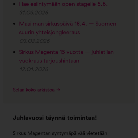
Hae esiintymään open stagelle 6.6.
31.03.2026
Maailman sirkuspäivä 18.4. – Suomen
suurin yhteisjongleeraus
03.03.2026
Sirkus Magenta 15 vuotta – juhlatilan
vuokraus tarjoushintaan
12.01.2026
Selaa koko arkistoa →
Juhlavuosi täynnä toimintaa!
Sirkus Magentan syntymäpäivää vietetään