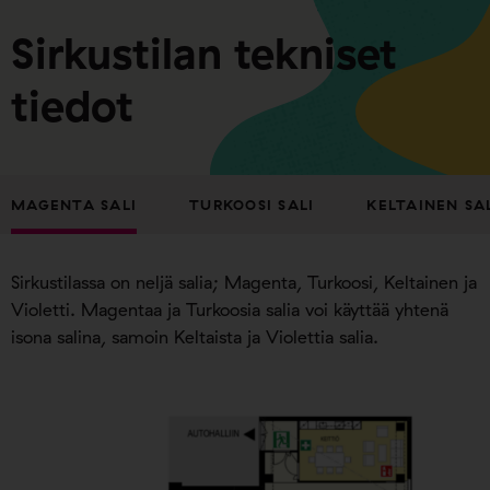
Sirkustilan tekniset
tiedot
MAGENTA SALI
TURKOOSI SALI
KELTAINEN SA
Sirkustilassa on neljä salia; Magenta, Turkoosi, Keltainen ja
Violetti. Magentaa ja Turkoosia salia voi käyttää yhtenä
isona salina, samoin Keltaista ja Violettia salia.