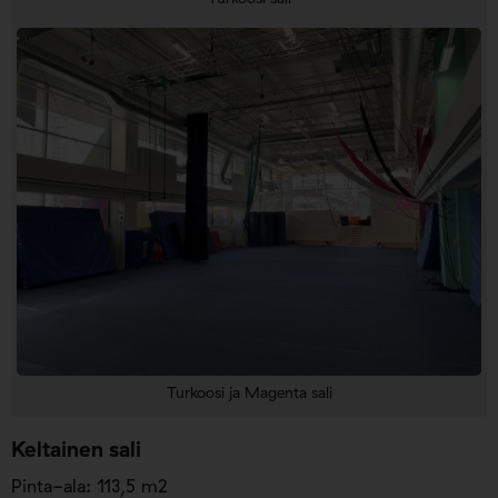
Turkoosi ja Magenta sali
Keltainen sali
Pinta-ala: 113,5 m2