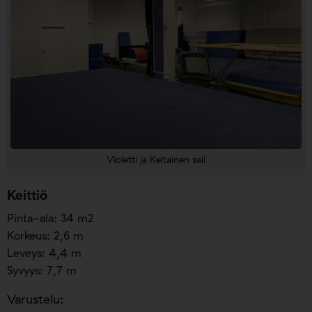
Violetti ja Keltainen sali
Keittiö
Pinta-ala: 34 m2
Korkeus: 2,6 m
Leveys: 4,4 m
Syvyys: 7,7 m
Varustelu: