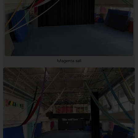
Magenta sali