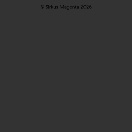
© Sirkus Magenta 2026