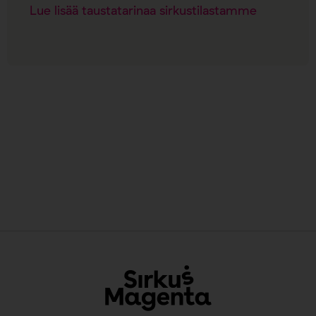
Lue lisää taustatarinaa sirkustilastamme