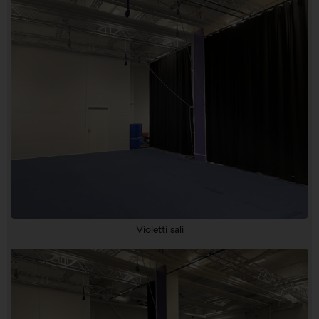
Violetti sali