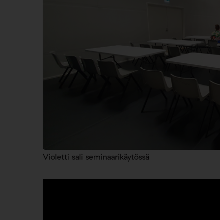
Violetti sali seminaarikäytössä