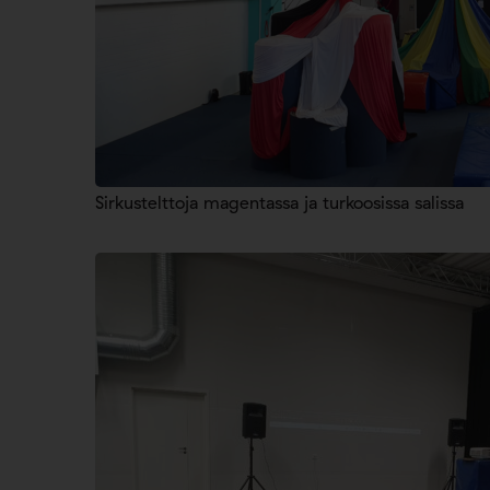
Sirkustelttoja magentassa ja turkoosissa salissa