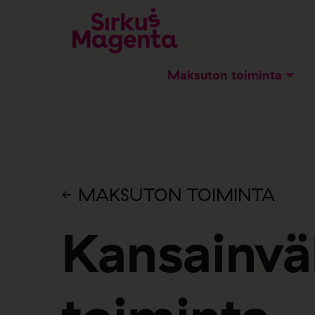
Maksuton toiminta
MAKSUTON TOIMINTA
Kansainvä