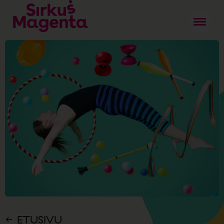
ETUSIVU