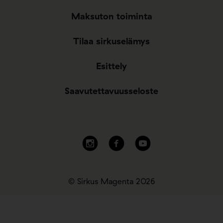
Maksuton toiminta
Tilaa sirkuselämys
Esittely
Saavutettavuusseloste
© Sirkus Magenta 2026