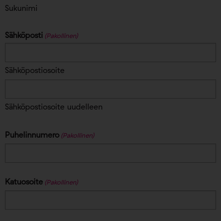
Sukunimi
Sähköposti
(Pakollinen)
Sähköpostiosoite
Sähköpostiosoite uudelleen
Puhelinnumero
(Pakollinen)
Katuosoite
(Pakollinen)