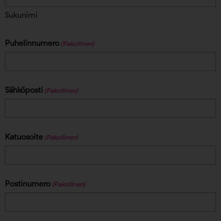
Sukunimi
Puhelinnumero
(Pakollinen)
Sähköposti
(Pakollinen)
Katuosoite
(Pakollinen)
Postinumero
(Pakollinen)