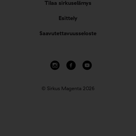
Tilaa sirkuselämys
Esittely
Saavutettavuusseloste
© Sirkus Magenta 2026