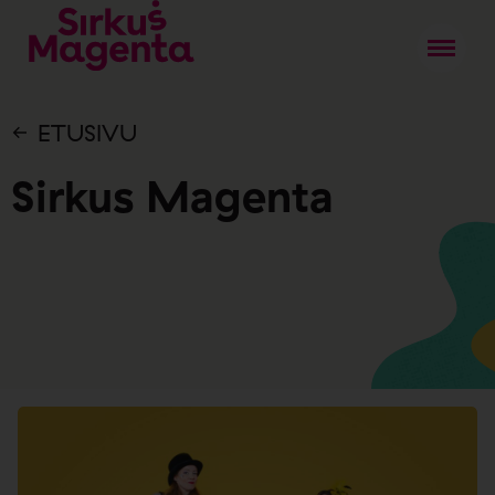
ETUSIVU
Sirkus Magenta