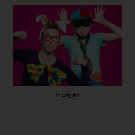
In English