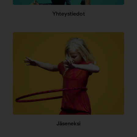
Yhteystiedot
Jäseneksi