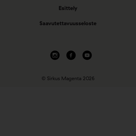
Esittely
Saavutettavuusseloste
© Sirkus Magenta 2026