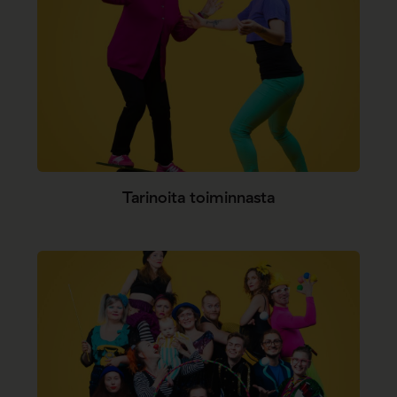
Tarinoita ­toiminnasta