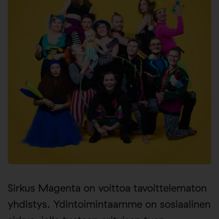
Sirkus Magenta on voittoa tavoittelematon
yhdistys. Ydintoimintaamme on sosiaalinen