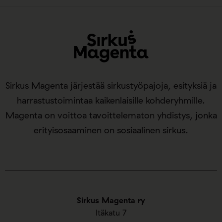
Sirkus Magenta järjestää sirkustyöpajoja, esityksiä ja
harrastustoimintaa kaikenlaisille kohderyhmille.
Magenta on voittoa tavoittelematon yhdistys, jonka
erityisosaaminen on sosiaalinen sirkus.
Sirkus Magenta ry
Itäkatu 7