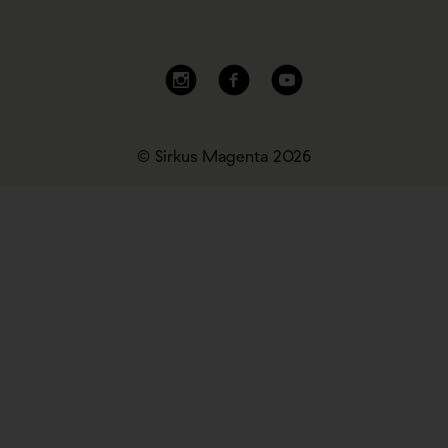
© Sirkus Magenta 2026