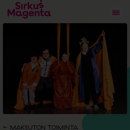
MAKSUTON TOIMINTA