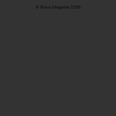
© Sirkus Magenta 2026