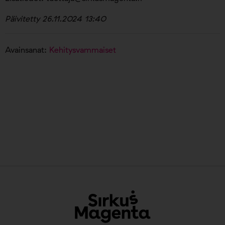
Päivitetty 26.11.2024 13:40
Avainsanat:
Kehitysvammaiset