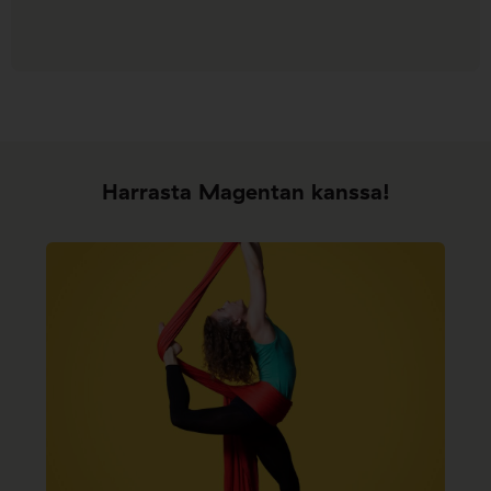
Harrasta Magentan kanssa!