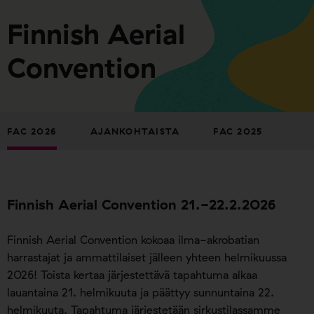
Finnish Aerial
Convention
FAC 2026
AJANKOHTAISTA
FAC 2025
Finnish Aerial Convention 21.-22.2.2026
Finnish Aerial Convention kokoaa ilma-akrobatian
harrastajat ja ammattilaiset jälleen yhteen helmikuussa
2026! Toista kertaa järjestettävä tapahtuma alkaa
lauantaina 21. helmikuuta ja päättyy sunnuntaina 22.
helmikuuta. Tapahtuma järjestetään sirkustilassamme