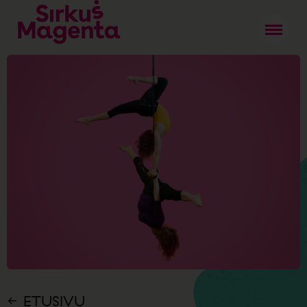
ETUSIVU