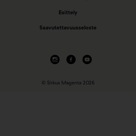
Esittely
Saavutettavuusseloste
© Sirkus Magenta 2026