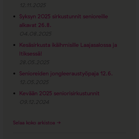
12.11.2025
Syksyn 2025 sirkustunnit senioreille
alkavat 26.8.
04.08.2025
Kesäsirkusta ikäihmisille Laajasalossa ja
Itiksessä!
28.05.2025
Senioreiden jongleeraustyöpaja 12.6.
12.05.2025
Kevään 2025 seniorisirkustunnit
09.12.2024
Selaa koko arkistoa →