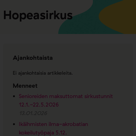
Hopeasirkus
Ajankohtaista
Ei ajankohtaisia artikkeleita.
Menneet
Senioreiden maksuttomat sirkustunnit
12.1.-22.5.2026
13.01.2026
Ikäihmisten ilma-akrobatian
kokeilutyöpaja 5.12.