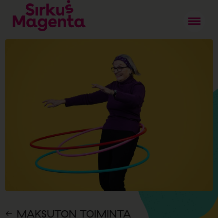
MAKSUTON TOIMINTA