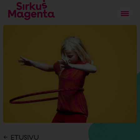
ETUSIVU