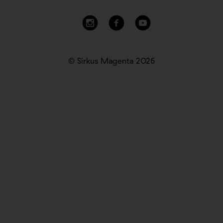
© Sirkus Magenta 2026