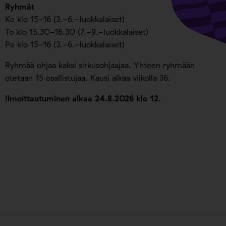
Ryhmät
Ke klo 15-16 (3.-6.-luokkalaiset)
To klo 15.30-16.30 (7.-9.-luokkalaiset)
Pe klo 15-16 (3.-6.-luokkalaiset)
Ryhmää ohjaa kaksi sirkusohjaajaa. Yhteen ryhmään
otetaan 15 osallistujaa. Kausi alkaa viikolla 36.
Ilmoittautuminen alkaa 24.8.2026 klo 12.