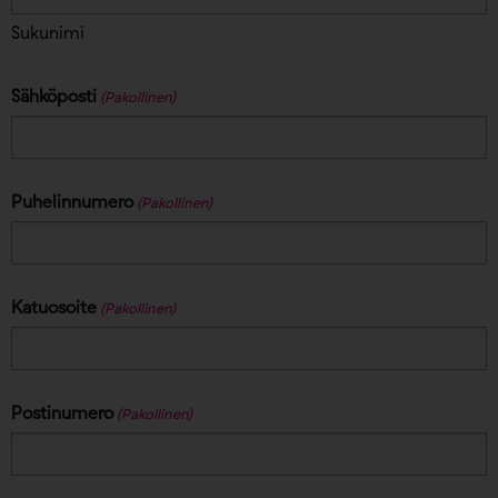
Sukunimi
Sähköposti
(Pakollinen)
Puhelinnumero
(Pakollinen)
Katuosoite
(Pakollinen)
Postinumero
(Pakollinen)