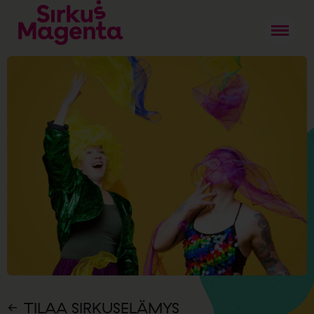
TILAA SIRKUSELÄMYS