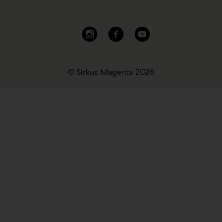
© Sirkus Magenta 2026