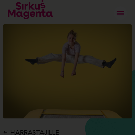
HARRASTAJILLE