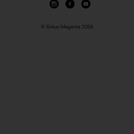
© Sirkus Magenta 2026