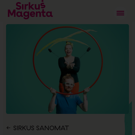
SIRKUS SANOMAT