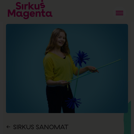
SIRKUS SANOMAT