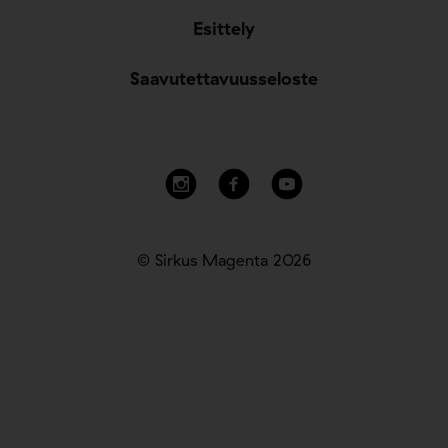
Esittely
Saavutettavuusseloste
© Sirkus Magenta 2026