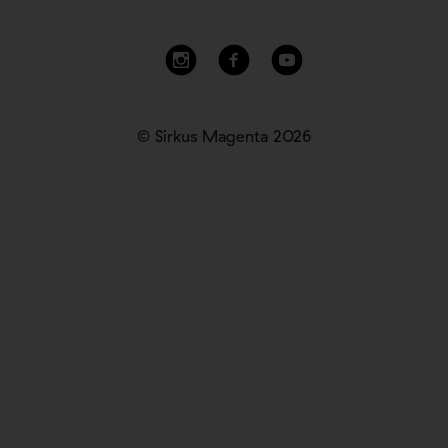
© Sirkus Magenta 2026