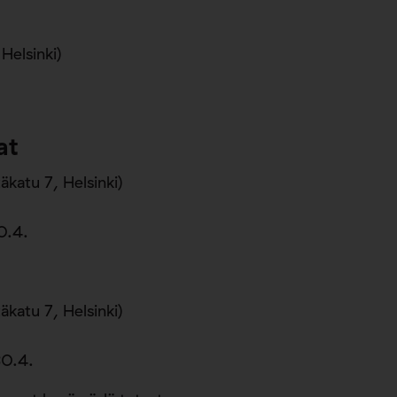
Helsinki)
at
äkatu 7, Helsinki)
0.4.
äkatu 7, Helsinki)
30.4.