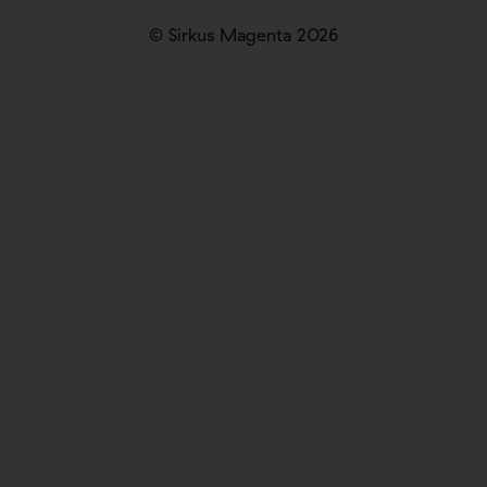
© Sirkus Magenta 2026