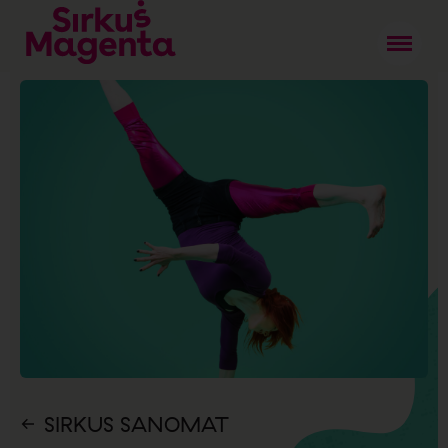
SIRKUS SANOMAT