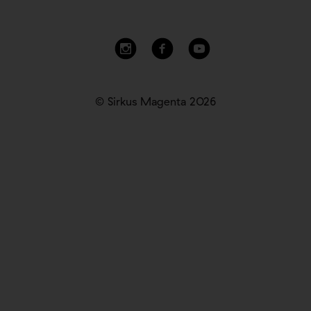
© Sirkus Magenta 2026