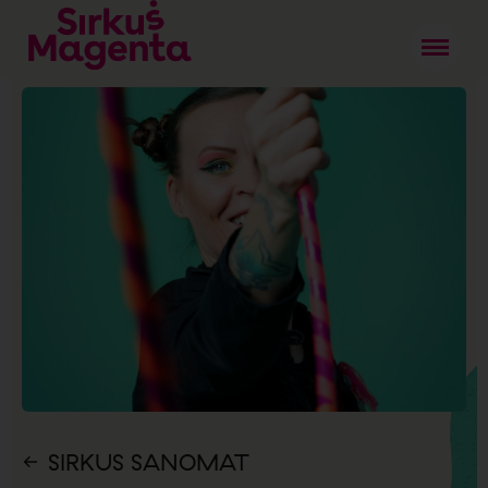
SIRKUS SANOMAT