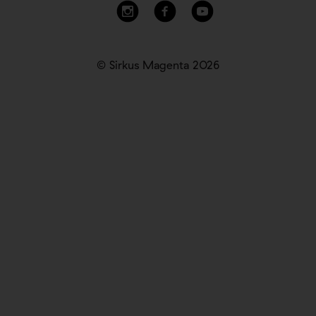
© Sirkus Magenta 2026