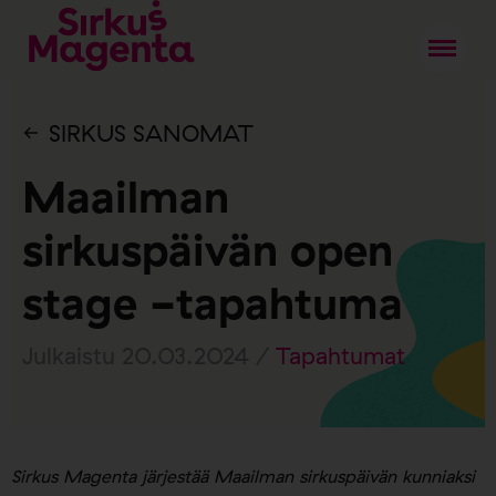
SIRKUS SANOMAT
Maailman
sirkuspäivän open
stage -tapahtuma
Julkaistu 20.03.2024 /
Tapahtumat
Sirkus Magenta järjestää Maailman sirkuspäivän kunniaksi