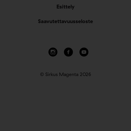
Esittely
Saavutettavuusseloste
© Sirkus Magenta 2026