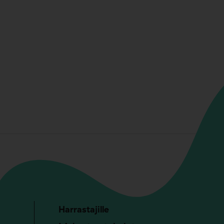
Harrastajille