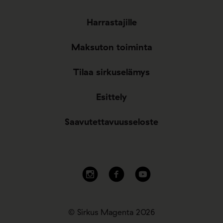
Harrastajille
Maksuton toiminta
Tilaa sirkuselämys
Esittely
Saavutettavuusseloste
© Sirkus Magenta 2026