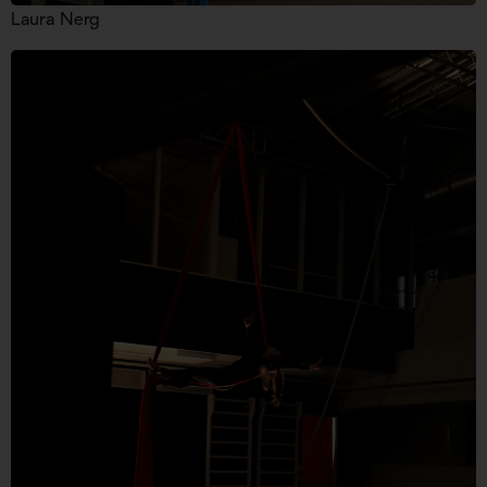
Laura Nerg