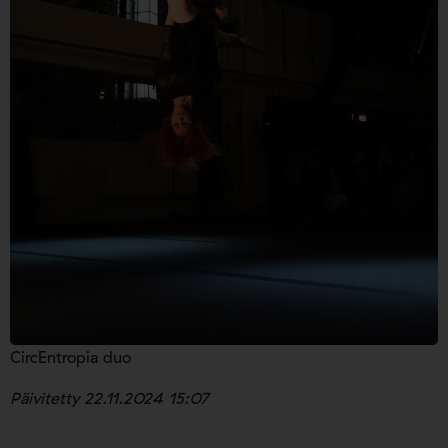
CircEntropia duo
Päivitetty 22.11.2024 15:07