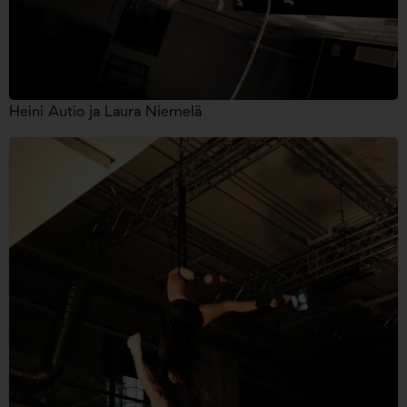
Heini Autio ja Laura Niemelä