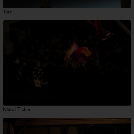
Tom
Mardi Tickle