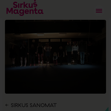
SIRKUS SANOMAT