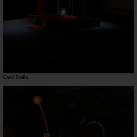
Carol Stella