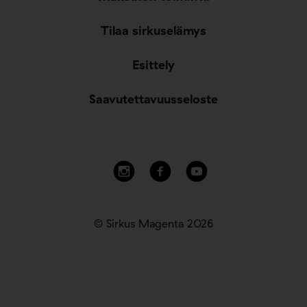
Tilaa sirkuselämys
Esittely
Saavutettavuusseloste
© Sirkus Magenta 2026