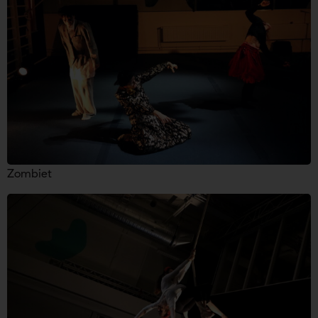
Zombiet