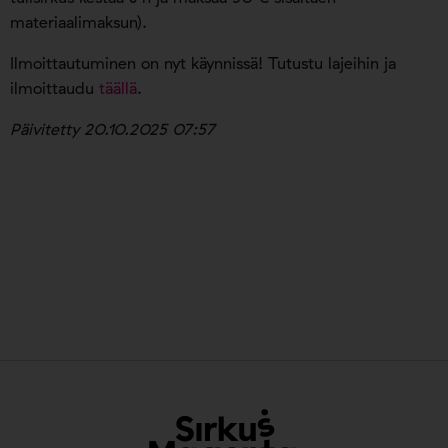
materiaalimaksun).
Ilmoittautuminen on nyt käynnissä! Tutustu lajeihin ja
ilmoittaudu
täällä
.
Päivitetty 20.10.2025 07:57