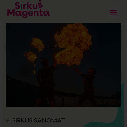
SIRKUS SANOMAT