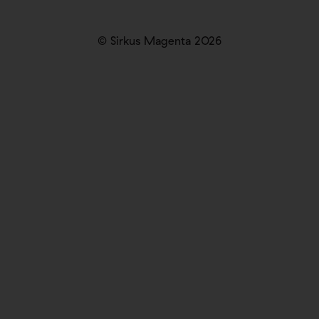
© Sirkus Magenta 2026