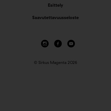
Esittely
Saavutettavuusseloste
© Sirkus Magenta 2026