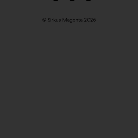
© Sirkus Magenta 2026