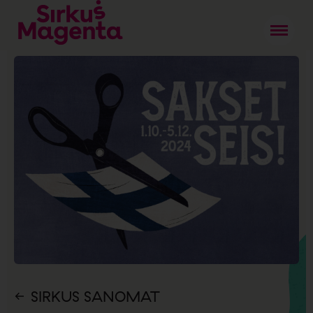
SIRKUS SANOMAT