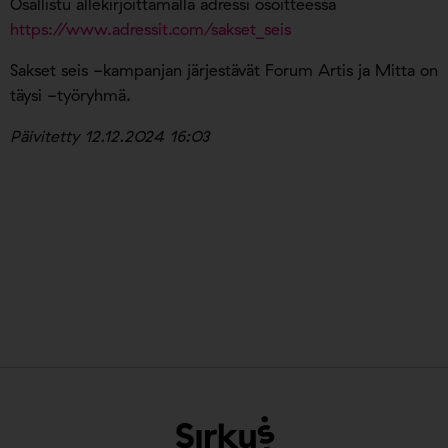
Osallistu allekirjoittamalla adressi osoitteessa
https://www.adressit.com/sakset_seis
Sakset seis -kampanjan järjestävät Forum Artis ja Mitta on
täysi -työryhmä.
Päivitetty 12.12.2024 16:03