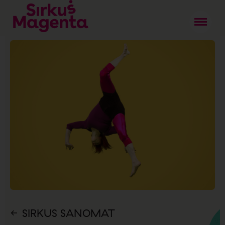
SIRKUS SANOMAT