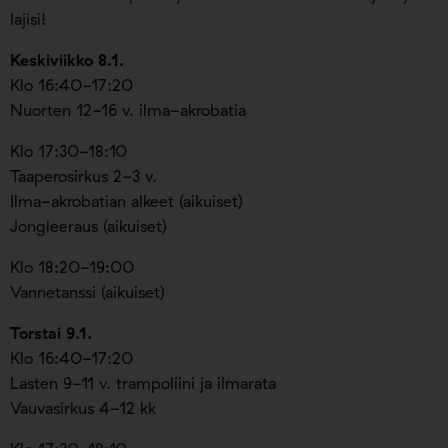
lajisi!
Keskiviikko 8.1.
Klo 16:40-17:20
Nuorten 12-16 v. ilma-akrobatia
Klo 17:30-18:10
Taaperosirkus 2-3 v.
Ilma-akrobatian alkeet (aikuiset)
Jongleeraus (aikuiset)
Klo 18:20-19:00
Vannetanssi (aikuiset)
Torstai 9.1.
Klo 16:40-17:20
Lasten 9-11 v. trampoliini ja ilmarata
Vauvasirkus 4-12 kk