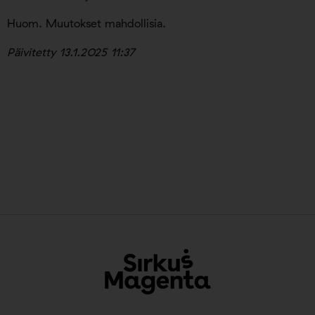
Huom. Muutokset mahdollisia.
Päivitetty 13.1.2025 11:37