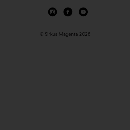
© Sirkus Magenta 2026