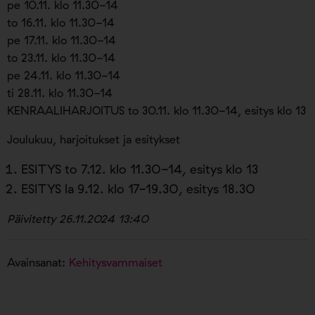
pe 10.11. klo 11.30-14
to 16.11. klo 11.30-14
pe 17.11. klo 11.30-14
to 23.11. klo 11.30-14
pe 24.11. klo 11.30-14
ti 28.11. klo 11.30-14
KENRAALIHARJOITUS to 30.11. klo 11.30-14, esitys klo 13
Joulukuu, harjoitukset ja esitykset
ESITYS to 7.12. klo 11.30-14, esitys klo 13
ESITYS la 9.12. klo 17-19.30, esitys 18.30
Päivitetty 26.11.2024 13:40
Avainsanat:
Kehitysvammaiset