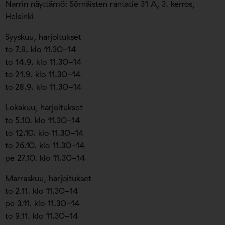
Narrin näyttämö: Sörnäisten rantatie 31 A, 3. kerros,
Helsinki
Syyskuu, harjoitukset
to 7.9. klo 11.30-14
to 14.9. klo 11.30-14
to 21.9. klo 11.30-14
to 28.9. klo 11.30-14
Lokakuu, harjoitukset
to 5.10. klo 11.30-14
to 12.10. klo 11.30-14
to 26.10. klo 11.30-14
pe 27.10. klo 11.30-14
Marraskuu, harjoitukset
to 2.11. klo 11.30-14
pe 3.11. klo 11.30-14
to 9.11. klo 11.30-14