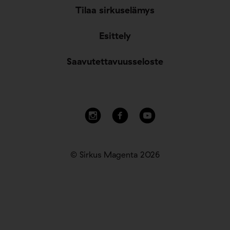
Tilaa sirkuselämys
Esittely
Saavutettavuusseloste
© Sirkus Magenta 2026