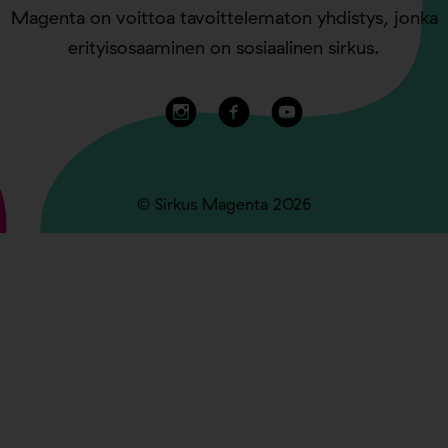
Magenta on voittoa tavoittelematon yhdistys, jonka
erityisosaaminen on sosiaalinen sirkus.
© Sirkus Magenta 2026