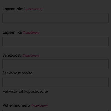
Lapsen nimi
(Pakollinen)
Lapsen ikä
(Pakollinen)
Sähköposti
(Pakollinen)
Sähköpostiosoite
Vahvista sähköpostiosoite
Puhelinnumero
(Pakollinen)