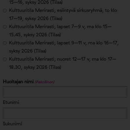
15–16, syksy 2026 (Tilaa)
Kulttuuritila Merirasti, esiintyvä sirkusryhmä, to klo
17–19, syksy 2026 (Tilaa)
Kulttuuritila Merirasti, lapset 7–9 v, ma klo 15–
15.45, syksy 2026 (Tilaa)
Kulttuuritila Merirasti, lapset 9–11 v, ma klo 16–17,
syksy 2026 (Tilaa)
Kulttuuritila Merirasti, nuoret 12–17 v, ma klo 17–
18.30, syksy 2026 (Tilaa)
Huoltajan nimi
(Pakollinen)
Etunimi
Sukunimi