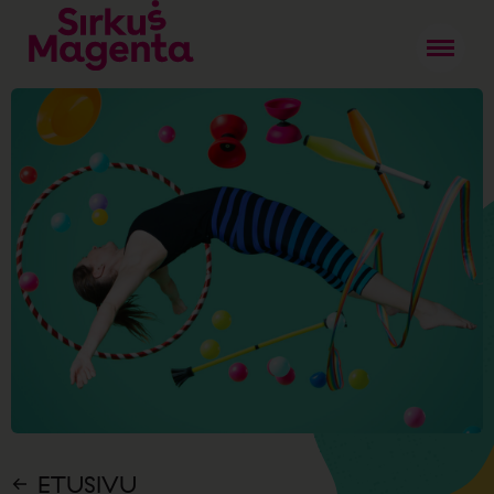
ETUSIVU