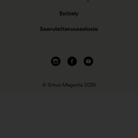
Esittely
Saavutettavuusseloste
© Sirkus Magenta 2026