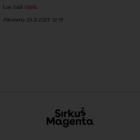
Lue lisää
täällä
.
Päivitetty 26.9.2025 12:15