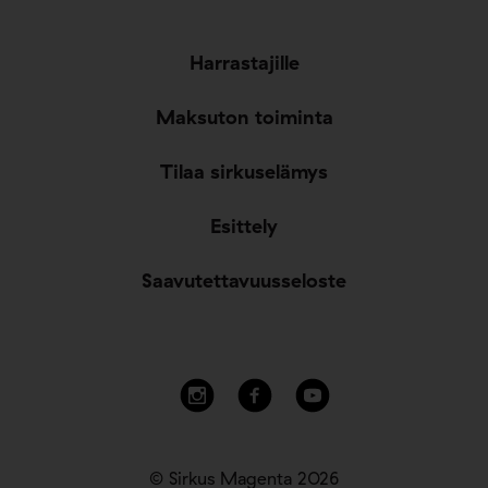
Harrastajille
Maksuton toiminta
Tilaa sirkuselämys
Esittely
Saavutettavuusseloste
© Sirkus Magenta 2026