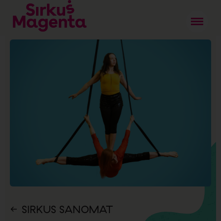
SIRKUS SANOMAT