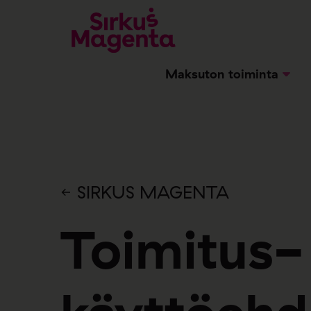
Maksuton toiminta
SIRKUS MAGENTA
Toimitus-