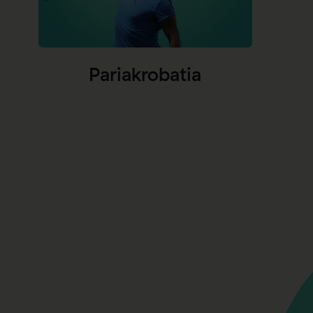
Pariakrobatia