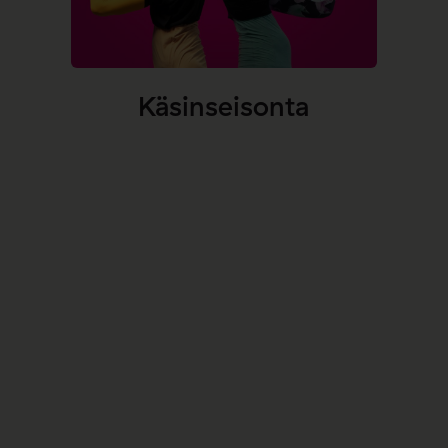
Käsinseisonta