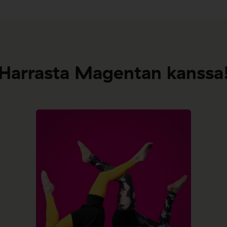
Harrasta Magentan kanssa