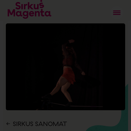
SIRKUS SANOMAT