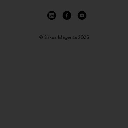
© Sirkus Magenta 2026