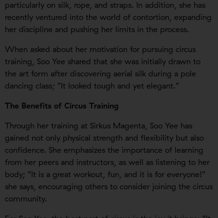
particularly on silk, rope, and straps. In addition, she has
recently ventured into the world of contortion, expanding
her discipline and pushing her limits in the process.
When asked about her motivation for pursuing circus
training, Soo Yee shared that she was initially drawn to
the art form after discovering aerial silk during a pole
dancing class; ”It looked tough and yet elegant.”
The Benefits of Circus Training
Through her training at Sirkus Magenta, Soo Yee has
gained not only physical strength and flexibility but also
confidence. She emphasizes the importance of learning
from her peers and instructors, as well as listening to her
body; ”It is a great workout, fun, and it is for everyone!”
she says, encouraging others to consider joining the circus
community.